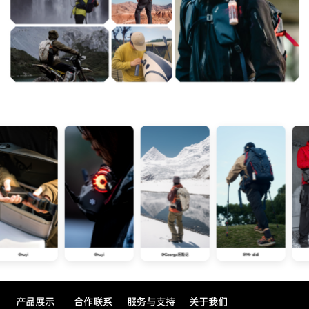
产品展示
合作联系
服务与支持
关于我们