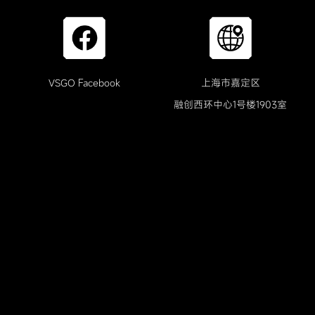
VSGO Facebook
上海市嘉定区
融创西环中心1号楼1903室