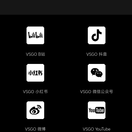
VSGO B站
VSGO 抖音
VSGO 小红书
VSGO 微信公众号
VSGO 微博
VSGO YouTube