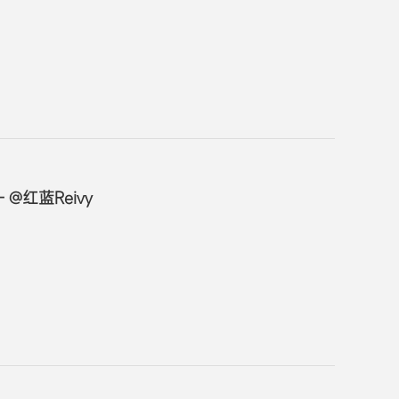
@红蓝Reivy