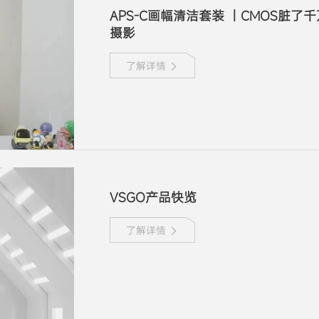
APS-C画幅清洁套装 丨CMOS脏了
摄影
了解详情
VSGO产品快览
了解详情